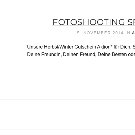
FOTOSHOOTING SP
5. NOVEMBER 2014
IN
Unsere Herbst/Winter Gutschein Aktion* für Dich.
Deine Freundin, Deinen Freund, Deine Besten ode