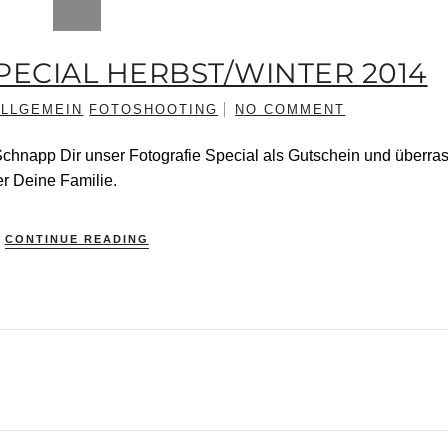
ECIAL HERBST/WINTER 2014
ALLGEMEIN
FOTOSHOOTING
NO COMMENT
 Schnapp Dir unser Fotografie Special als Gutschein und überra
r Deine Familie.
CONTINUE READING