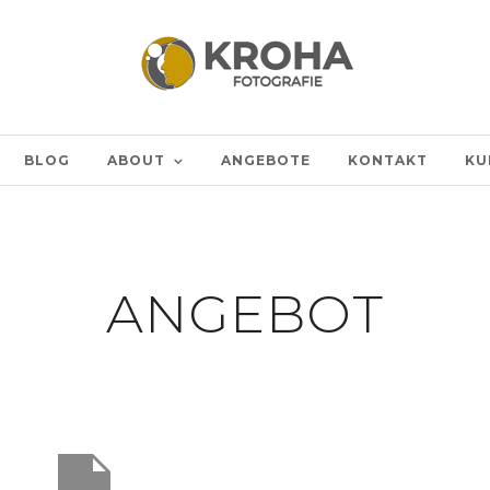
BLOG
ABOUT
ANGEBOTE
KONTAKT
KU
ANGEBOT