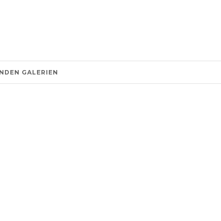
NDEN GALERIEN