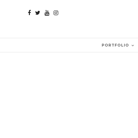
PORTFOLIO