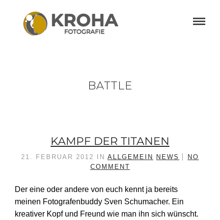
BATTLE
KAMPF DER TITANEN
21. FEBRUAR 2012
IN
ALLGEMEIN
NEWS
NO
COMMENT
Der eine oder andere von euch kennt ja bereits
meinen Fotografenbuddy Sven Schumacher. Ein
kreativer Kopf und Freund wie man ihn sich wünscht.