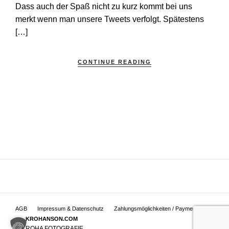
Dass auch der Spaß nicht zu kurz kommt bei uns
merkt wenn man unsere Tweets verfolgt. Spätestens
[…]
CONTINUE READING
AGB
Impressum & Datenschutz
Zahlungsmöglichkeiten / Payment
KROHANSON.COM
© KROHA FOTOGRAFIE