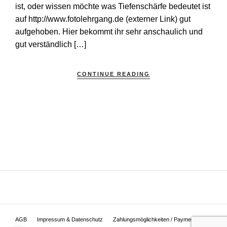
ist, oder wissen möchte was Tiefenschärfe bedeutet ist
auf http://www.fotolehrgang.de (externer Link) gut
aufgehoben. Hier bekommt ihr sehr anschaulich und
gut verständlich […]
CONTINUE READING
AGB
Impressum & Datenschutz
Zahlungsmöglichkeiten / Payment