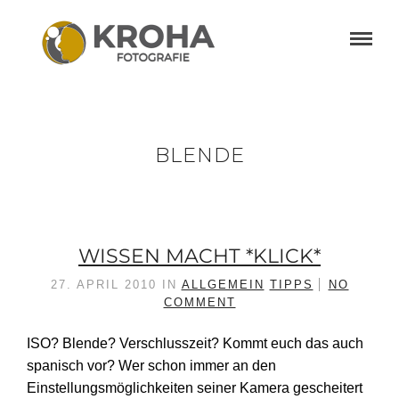
BLENDE
WISSEN MACHT *KLICK*
27. APRIL 2010
IN
ALLGEMEIN
TIPPS
NO
COMMENT
ISO? Blende? Verschlusszeit? Kommt euch das auch
spanisch vor? Wer schon immer an den
Einstellungsmöglichkeiten seiner Kamera gescheitert