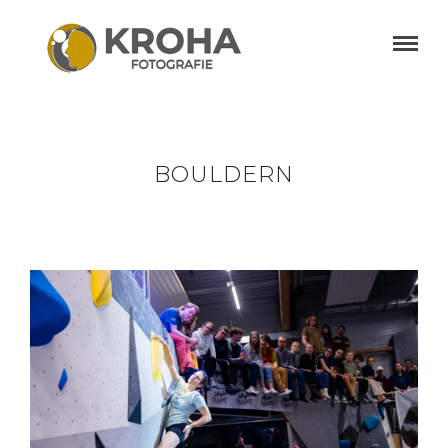
BOULDERN