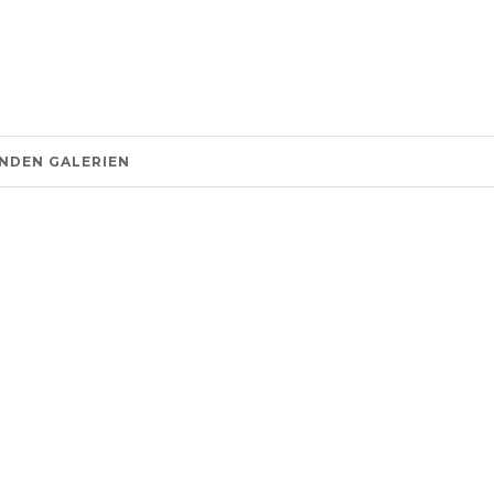
NDEN GALERIEN