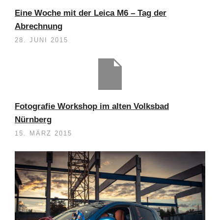
Eine Woche mit der Leica M6 – Tag der
Abrechnung
28. JUNI 2015
Fotografie Workshop im alten Volksbad
Nürnberg
15. MÄRZ 2015