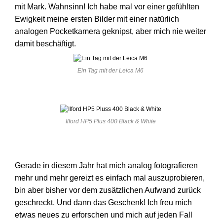
mit Mark. Wahnsinn! Ich habe mal vor einer gefühlten
Ewigkeit meine ersten Bilder mit einer natürlich
analogen Pocketkamera geknipst, aber mich nie weiter
damit beschäftigt.
Ein Tag mit der Leica M6
Ilford HP5 Plus 400 Black & White
Gerade in diesem Jahr hat mich analog fotografieren
mehr und mehr gereizt es einfach mal auszuprobieren,
bin aber bisher vor dem zusätzlichen Aufwand zurück
geschreckt. Und dann das Geschenk! Ich freu mich
etwas neues zu erforschen und mich auf jeden Fall