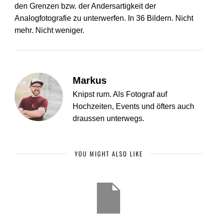
den Grenzen bzw. der Andersartigkeit der
Analogfotografie zu unterwerfen. In 36 Bildern. Nicht
mehr. Nicht weniger.
Markus
Knipst rum. Als Fotograf auf
Hochzeiten, Events und öfters auch
draussen unterwegs.
YOU MIGHT ALSO LIKE