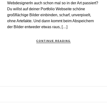
WebdesignerIn auch schon mal so in der Art passiert?
Du willst auf deiner Portfolio Webseite schöne
großflächige Bilder einbinden, scharf, unverpixelt,
ohne Artefakte. Und dann kommt beim Abspeichern
der Bilder entweder etwas raus, […]
CONTINUE READING