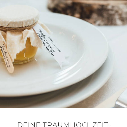
DEINE TRAUMHOCHZEIT.