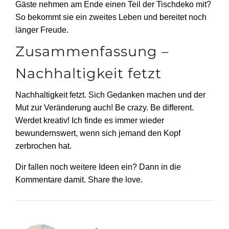
Gäste nehmen am Ende einen Teil der Tischdeko mit?
So bekommt sie ein zweites Leben und bereitet noch
länger Freude.
Zusammenfassung –
Nachhaltigkeit fetzt
Nachhaltigkeit fetzt. Sich Gedanken machen und der
Mut zur Veränderung auch! Be crazy. Be different.
Werdet kreativ! Ich finde es immer wieder
bewundernswert, wenn sich jemand den Kopf
zerbrochen hat.
Dir fallen noch weitere Ideen ein? Dann in die
Kommentare damit. Share the love.