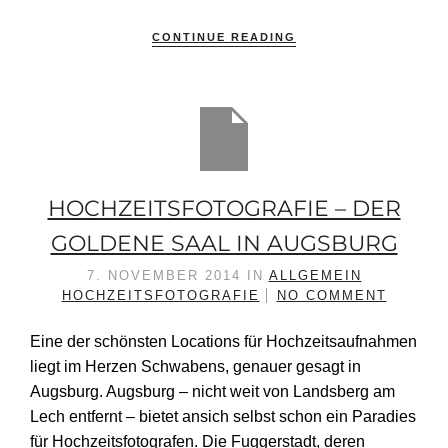
CONTINUE READING
HOCHZEITSFOTOGRAFIE – DER
GOLDENE SAAL IN AUGSBURG
7. NOVEMBER 2014
IN
ALLGEMEIN
HOCHZEITSFOTOGRAFIE
NO COMMENT
Eine der schönsten Locations für Hochzeitsaufnahmen
liegt im Herzen Schwabens, genauer gesagt in
Augsburg. Augsburg – nicht weit von Landsberg am
Lech entfernt – bietet ansich selbst schon ein Paradies
für Hochzeitsfotografen. Die Fuggerstadt, deren