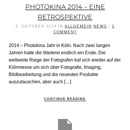
PHOTOKINA 2014 – EINE
RETROSPEKTIVE
6. OKTOBER 2014
IN
ALLGEMEIN
NEWS
1
COMMENT
2014 – Photokina Jahr in Köln. Nach zwei langen
Jahren hatte die Warterei endlich ein Ende. Die
weltweite Riege der Fotografen traf sich wieder auf der
Kölnmesse um sich über Fotografie, Imaging,
Bildbearbeitung und die neuesten Produkte
auszutauschen, aber auch […]
CONTINUE READING