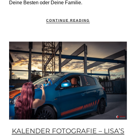
Deine Besten oder Deine Familie.
CONTINUE READING
KALENDER FOTOGRAFIE – LISA’S