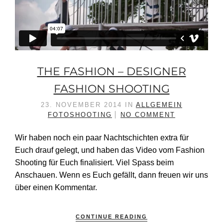
THE FASHION – DESIGNER
FASHION SHOOTING
23. NOVEMBER 2014
IN
ALLGEMEIN
FOTOSHOOTING
NO COMMENT
Wir haben noch ein paar Nachtschichten extra für
Euch drauf gelegt, und haben das Video vom Fashion
Shooting für Euch finalisiert. Viel Spass beim
Anschauen. Wenn es Euch gefällt, dann freuen wir uns
über einen Kommentar.
CONTINUE READING