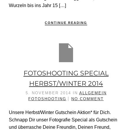
Wurzeln bis ins Jahr 15 […]
CONTINUE READING
FOTOSHOOTING SPECIAL
HERBST/WINTER 2014
5. NOVEMBER 2014
IN
ALLGEMEIN
FOTOSHOOTING
NO COMMENT
Unsere Herbst/Winter Gutschein Aktion* für Dich.
Schnapp Dir unser Fotografie Special als Gutschein
und überrasche Deine Freundin, Deinen Freund,