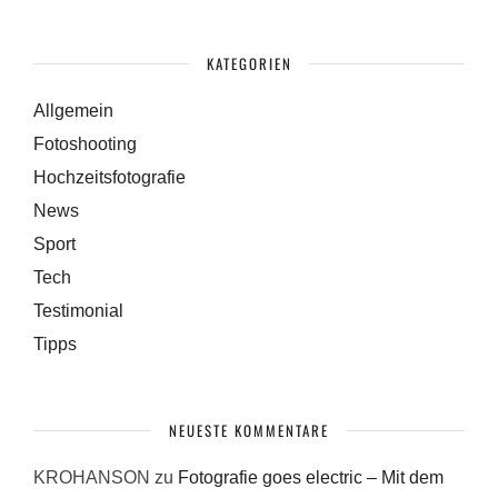
KATEGORIEN
Allgemein
Fotoshooting
Hochzeitsfotografie
News
Sport
Tech
Testimonial
Tipps
NEUESTE KOMMENTARE
KROHANSON
zu
Fotografie goes electric – Mit dem