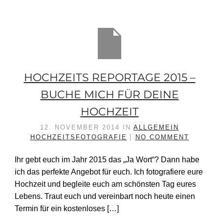
HOCHZEITS REPORTAGE 2015 –
BUCHE MICH FÜR DEINE
HOCHZEIT
12. NOVEMBER 2014
IN
ALLGEMEIN
HOCHZEITSFOTOGRAFIE
NO COMMENT
Ihr gebt euch im Jahr 2015 das „Ja Wort“? Dann habe
ich das perfekte Angebot für euch. Ich fotografiere eure
Hochzeit und begleite euch am schönsten Tag eures
Lebens. Traut euch und vereinbart noch heute einen
Termin für ein kostenloses […]