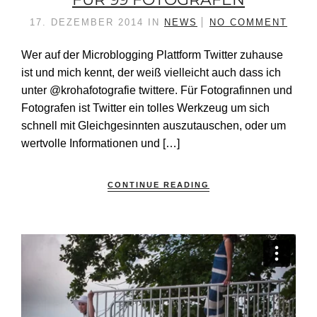
17. DEZEMBER 2014
IN
NEWS
NO COMMENT
Wer auf der Microblogging Plattform Twitter zuhause
ist und mich kennt, der weiß vielleicht auch dass ich
unter @krohafotografie twittere. Für Fotografinnen und
Fotografen ist Twitter ein tolles Werkzeug um sich
schnell mit Gleichgesinnten auszutauschen, oder um
wertvolle Informationen und […]
CONTINUE READING